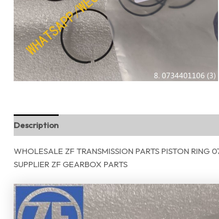
Description
Reviews (0)
WHOLESALE ZF TRANSMISSION PARTS PISTON RING 0
SUPPLIER ZF GEARBOX PARTS