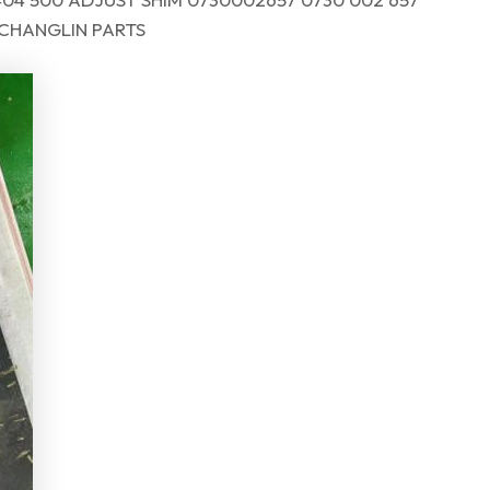
CHANGLIN PARTS