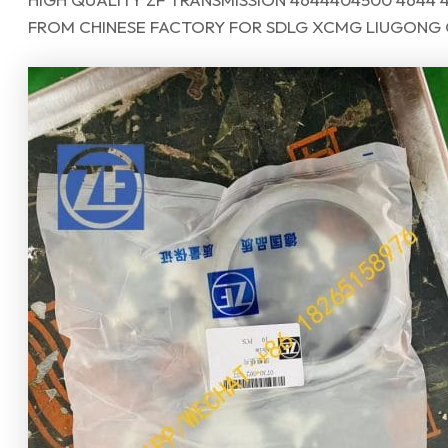
FROM CHINESE FACTORY FOR SDLG XCMG LIUGONG 