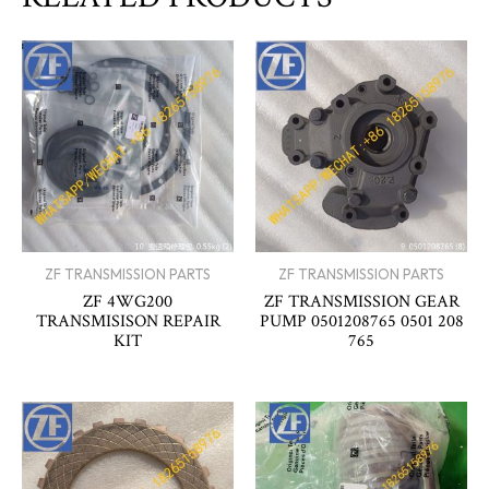
ZF TRANSMISSION PARTS
ZF TRANSMISSION PARTS
ZF 4WG200
ZF TRANSMISSION GEAR
TRANSMISISON REPAIR
PUMP 0501208765 0501 208
KIT
765