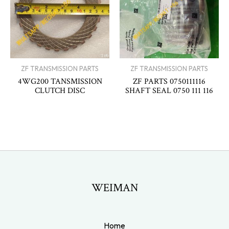
ZF TRANSMISSION PARTS
ZF TRANSMISSION PARTS
4WG200 TANSMISSION
ZF PARTS 0750111116
CLUTCH DISC
SHAFT SEAL 0750 111 116
WEIMAN
Home