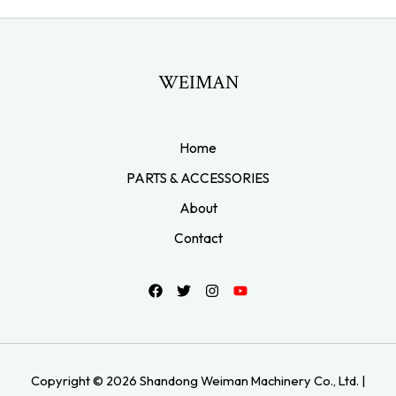
WEIMAN
Home
PARTS & ACCESSORIES
About
Contact
Copyright © 2026 Shandong Weiman Machinery Co., Ltd. |