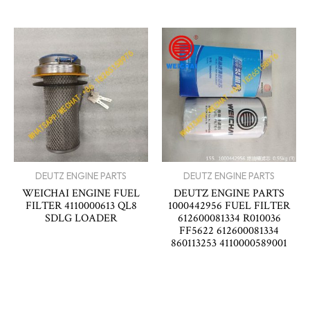
DEUTZ ENGINE PARTS
DEUTZ ENGINE PARTS
WEICHAI ENGINE FUEL
DEUTZ ENGINE PARTS
FILTER 4110000613 QL8
1000442956 FUEL FILTER
SDLG LOADER
612600081334 R010036
FF5622 612600081334
860113253 4110000589001