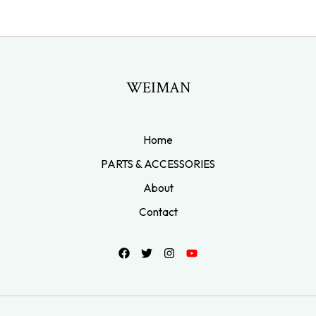
WEIMAN
Home
PARTS & ACCESSORIES
About
Contact