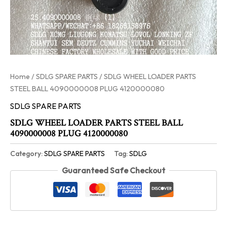
Home
/
SDLG SPARE PARTS
/ SDLG WHEEL LOADER PARTS
STEEL BALL 4090000008 PLUG 4120000080
SDLG SPARE PARTS
SDLG WHEEL LOADER PARTS STEEL BALL
4090000008 PLUG 4120000080
Category:
SDLG SPARE PARTS
Tag:
SDLG
Guaranteed Safe Checkout