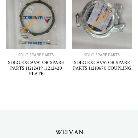
SDLG SPARE PARTS
SDLG SPARE PARTS
SDLG EXCAVATOR SPARE
SDLG EXCAVATOR SPARE
PARTS 11212419 11212420
PARTS 11210670 COUPLING
PLATE
WEIMAN