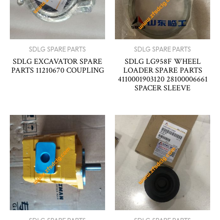
SDLG SPARE PARTS
SDLG SPARE PARTS
SDLG EXCAVATOR SPARE
SDLG LG958F WHEEL
PARTS 11210670 COUPLING
LOADER SPARE PARTS
4110001903120 28100006661
SPACER SLEEVE