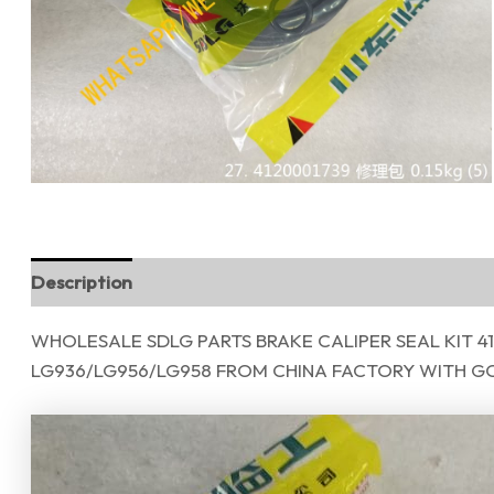
Description
Reviews (0)
WHOLESALE SDLG PARTS BRAKE CALIPER SEAL KIT 
LG936/LG956/LG958 FROM CHINA FACTORY WITH G