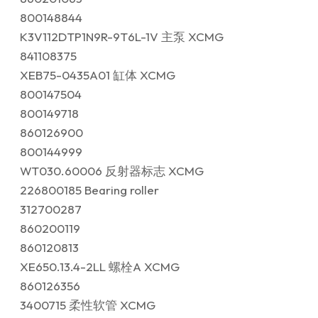
800148844
K3V112DTP1N9R-9T6L-1V 主泵 XCMG
841108375
XEB75-0435A01 缸体 XCMG
800147504
800149718
860126900
800144999
WT030.60006 反射器标志 XCMG
226800185 Bearing roller
312700287
860200119
860120813
XE650.13.4-2LL 螺栓A XCMG
860126356
3400715 柔性软管 XCMG