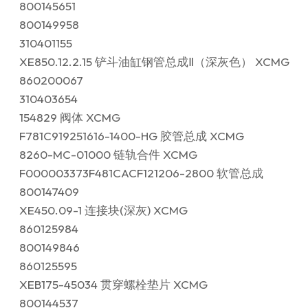
800145651
800149958
310401155
XE850.12.2.15 铲斗油缸钢管总成Ⅱ（深灰色） XCMG
860200067
310403654
154829 阀体 XCMG
F781C919251616-1400-HG 胶管总成 XCMG
8260-MC-01000 链轨合件 XCMG
F000003373F481CACF121206-2800 软管总成
800147409
XE450.09-1 连接块(深灰) XCMG
860125984
800149846
860125595
XEB175-45034 贯穿螺栓垫片 XCMG
800144537