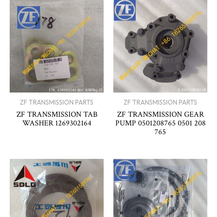
ZF TRANSMISSION PARTS
ZF TRANSMISSION PARTS
ZF TRANSMISSION TAB
ZF TRANSMISSION GEAR
WASHER 1269302164
PUMP 0501208765 0501 208
765