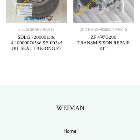
SDLG SPARE PARTS
ZF TRANSMISSION PARTS
SDLG 7200001506
ZF 4WG200
4110000076366 SP100245
TRANSMISISON REPAIR
OIL SEAL LIUGONG ZF
KIT
WEIMAN
Home