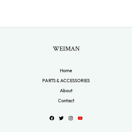
WEIMAN
Home
PARTS & ACCESSORIES
About
Contact