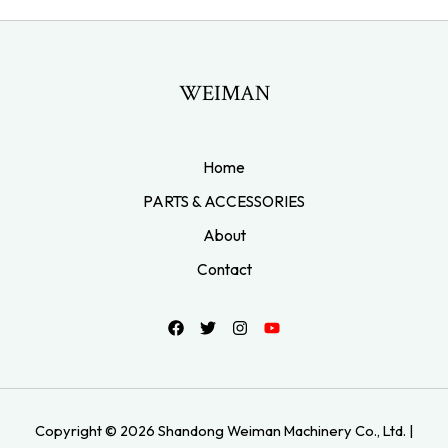
WEIMAN
Home
PARTS & ACCESSORIES
About
Contact
Copyright © 2026 Shandong Weiman Machinery Co., Ltd. |