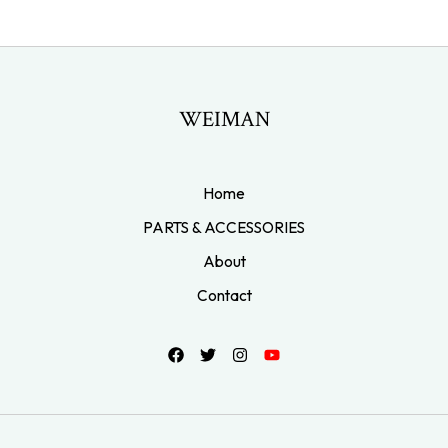
WEIMAN
Home
PARTS & ACCESSORIES
About
Contact