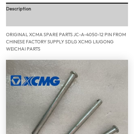
Description
Reviews (0)
ORIGINAL XCMA SPARE PARTS JC-A-4050-12 PIN FROM
CHINESE FACTORY SUPPLY SDLG XCMG LIUGONG
WEICHAI PARTS