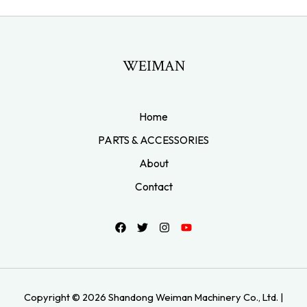
WEIMAN
Home
PARTS & ACCESSORIES
About
Contact
Copyright © 2026 Shandong Weiman Machinery Co., Ltd. |