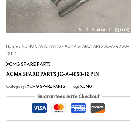
Home
/
XCMG SPARE PARTS
/ XCMA SPARE PARTS JC-A-4050-
12 PIN
XCMG SPARE PARTS
XCMA SPARE PARTS JC-A-4050-12 PIN
Category:
XCMG SPARE PARTS
Tag:
XCMG
Guaranteed Safe Checkout