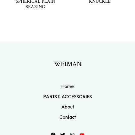
SPHERICAL PLAIN
KNUCKLE
BEARING
WEIMAN
Home
PARTS & ACCESSORIES
About
Contact