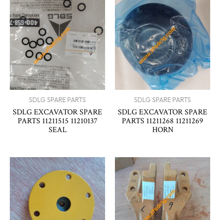
SDLG SPARE PARTS
SDLG SPARE PARTS
SDLG EXCAVATOR SPARE
SDLG EXCAVATOR SPARE
PARTS 11211515 11210137
PARTS 11211268 11211269
SEAL
HORN