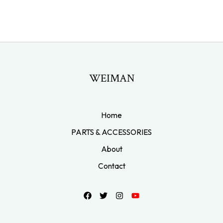
WEIMAN
Home
PARTS & ACCESSORIES
About
Contact