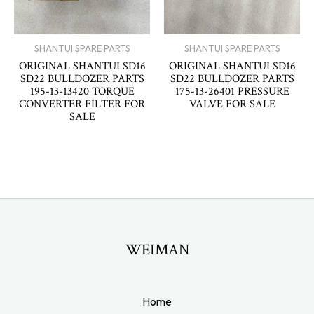
SHANTUI SPARE PARTS
SHANTUI SPARE PARTS
ORIGINAL SHANTUI SD16
ORIGINAL SHANTUI SD16
SD22 BULLDOZER PARTS
SD22 BULLDOZER PARTS
195-13-13420 TORQUE
175-13-26401 PRESSURE
CONVERTER FILTER FOR
VALVE FOR SALE
SALE
WEIMAN
Home