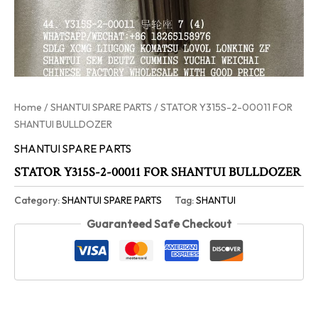
Home
/
SHANTUI SPARE PARTS
/ STATOR Y315S-2-00011 FOR
SHANTUI BULLDOZER
SHANTUI SPARE PARTS
STATOR Y315S-2-00011 FOR SHANTUI BULLDOZER
Category:
SHANTUI SPARE PARTS
Tag:
SHANTUI
Guaranteed Safe Checkout