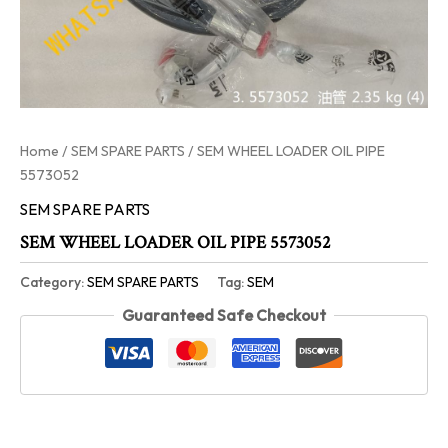
Home
/
SEM SPARE PARTS
/ SEM WHEEL LOADER OIL PIPE
5573052
SEM SPARE PARTS
SEM WHEEL LOADER OIL PIPE 5573052
Category:
SEM SPARE PARTS
Tag:
SEM
Guaranteed Safe Checkout