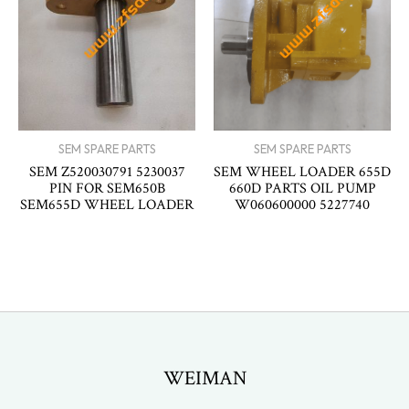
SEM SPARE PARTS
SEM SPARE PARTS
SEM Z520030791 5230037
SEM WHEEL LOADER 655D
PIN FOR SEM650B
660D PARTS OIL PUMP
SEM655D WHEEL LOADER
W060600000 5227740
WEIMAN