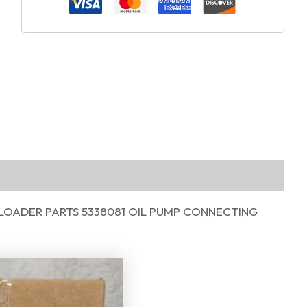
LOADER PARTS 5338081 OIL PUMP CONNECTING