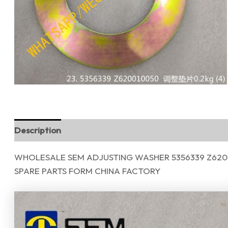
Description
Reviews (0)
WHOLESALE SEM ADJUSTING WASHER 5356339 Z62
SPARE PARTS FORM CHINA FACTORY