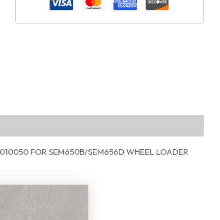
0010050 FOR SEM650B/SEM656D WHEEL LOADER