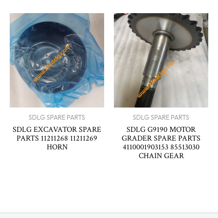
SDLG SPARE PARTS
SDLG SPARE PARTS
SDLG EXCAVATOR SPARE
SDLG G9190 MOTOR
PARTS 11211268 11211269
GRADER SPARE PARTS
HORN
4110001903153 85513030
CHAIN GEAR