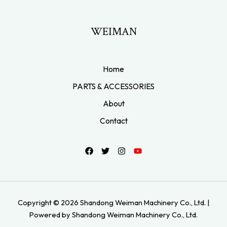
WEIMAN
Home
PARTS & ACCESSORIES
About
Contact
Copyright © 2026 Shandong Weiman Machinery Co., Ltd. |
Powered by Shandong Weiman Machinery Co., Ltd.