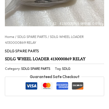
Home
/
SDLG SPARE PARTS
/ SDLG WHEEL LOADER
4130000869 RELAY
SDLG SPARE PARTS
SDLG WHEEL LOADER 4130000869 RELAY
Category:
SDLG SPARE PARTS
Tag:
SDLG
Guaranteed Safe Checkout