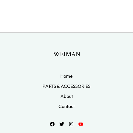
WEIMAN
Home
PARTS & ACCESSORIES
About
Contact