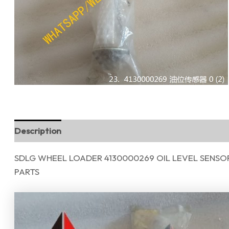
Description
Reviews (0)
SDLG WHEEL LOADER 4130000269 OIL LEVEL SENSO
PARTS