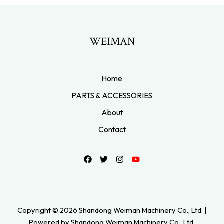
WEIMAN
Home
PARTS & ACCESSORIES
About
Contact
Copyright © 2026 Shandong Weiman Machinery Co., Ltd. |
Powered by Shandong Weiman Machinery Co., Ltd.