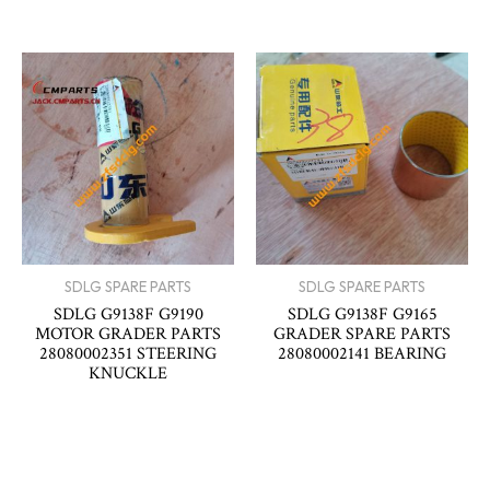
SDLG SPARE PARTS
SDLG SPARE PARTS
SDLG G9138F G9190
SDLG G9138F G9165
MOTOR GRADER PARTS
GRADER SPARE PARTS
28080002351 STEERING
28080002141 BEARING
KNUCKLE