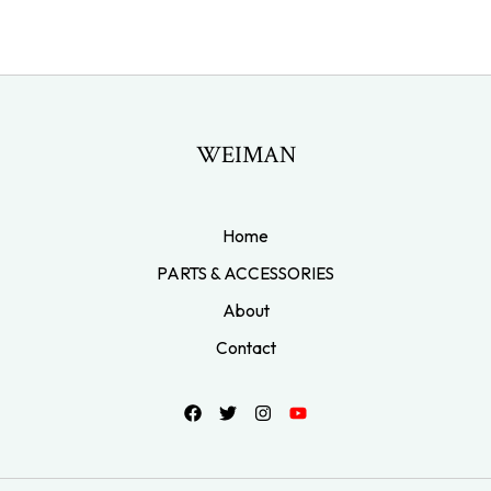
WEIMAN
Home
PARTS & ACCESSORIES
About
Contact