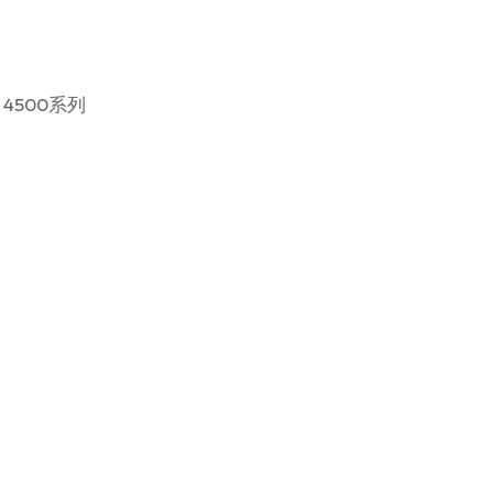
 4500系列