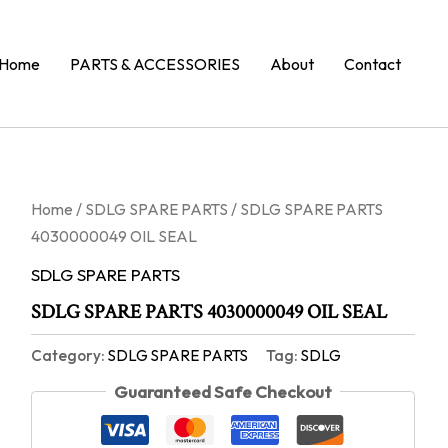
Home
PARTS & ACCESSORIES
About
Contact
Home
/
SDLG SPARE PARTS
/ SDLG SPARE PARTS
4030000049 OIL SEAL
SDLG SPARE PARTS
SDLG SPARE PARTS 4030000049 OIL SEAL
Category:
SDLG SPARE PARTS
Tag:
SDLG
Guaranteed Safe Checkout