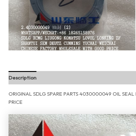
Description
Reviews (0)
ORIGINAL SDLG SPARE PARTS 4030000049 OIL SEA
PRICE