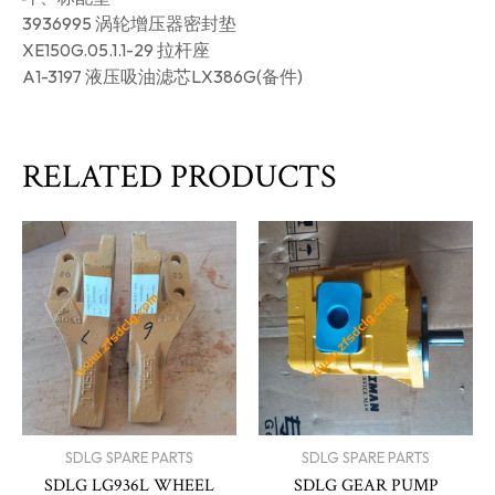
3936995 涡轮增压器密封垫
XE150G.05.1.1-29 拉杆座
A1-3197 液压吸油滤芯LX386G(备件)
RELATED PRODUCTS
SDLG SPARE PARTS
SDLG SPARE PARTS
SDLG LG936L WHEEL
SDLG GEAR PUMP