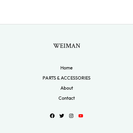
WEIMAN
Home
PARTS & ACCESSORIES
About
Contact