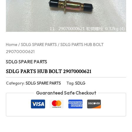
Home
/
SDLG SPARE PARTS
/ SDLG PARTS HUB BOLT
29070000621
SDLG SPARE PARTS
SDLG PARTS HUB BOLT 29070000621
Category:
SDLG SPARE PARTS
Tag:
SDLG
Guaranteed Safe Checkout