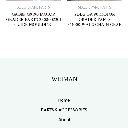
SDLG SPARE PARTS
SDLG SPARE PARTS
G9138F G9190 MOTOR
SDLG G9190 MOTOR
GRADER PARTS 2808002301
GRADER PARTS
GUIDE MOULDING
4110001903113 CHAIN GEAR
WEIMAN
Home
PARTS & ACCESSORIES
About