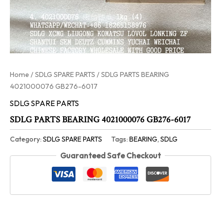
Home
/
SDLG SPARE PARTS
/ SDLG PARTS BEARING
4021000076 GB276-6017
SDLG SPARE PARTS
SDLG PARTS BEARING 4021000076 GB276-6017
Category:
SDLG SPARE PARTS
Tags:
BEARING
,
SDLG
Guaranteed Safe Checkout