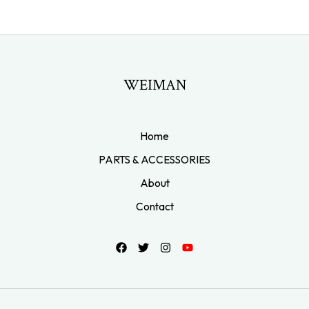
WEIMAN
Home
PARTS & ACCESSORIES
About
Contact