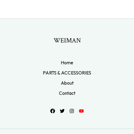
WEIMAN
Home
PARTS & ACCESSORIES
About
Contact