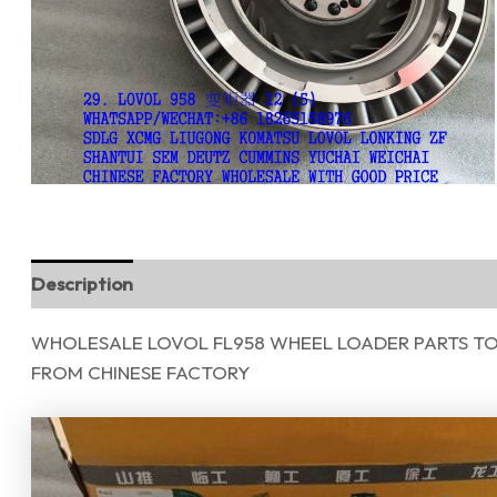
Description
Reviews (0)
WHOLESALE LOVOL FL958 WHEEL LOADER PARTS TOR
FROM CHINESE FACTORY