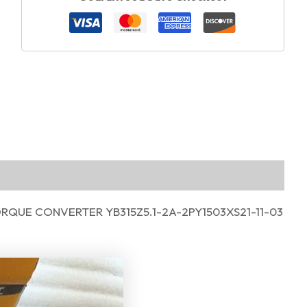
QUE CONVERTER YB315Z5.1-2A-2PY1503XS21-11-03