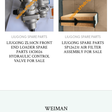
LIUGONG SPARE PARTS
LIUGONG SPARE PARTS
LIUGONG ZL50CN FRONT
LIUGONG SPARE PARTS
END LOADER SPARE
SP126231 AIR FILTER
PARTS 13C0026
ASSEMBLY FOR SALE
HYDRAULIC CONTROL
VALVE FOR SALE
WEIMAN