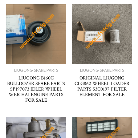
LIUGONG SPARE PARTS
LIUGONG SPARE PARTS
LIUGONG B160C
ORIGINAL LIUGONG
BULLDOZER SPARE PARTS
CLG862 WHEEL LOADER
SP197073 IDLER WHEEL
PARTS 53C0197 FILTER
WEICHAI ENGINE PARTS
ELEMENT FOR SALE
FOR SALE