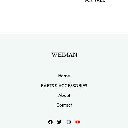
FOR SALE
WEIMAN
Home
PARTS & ACCESSORIES
About
Contact