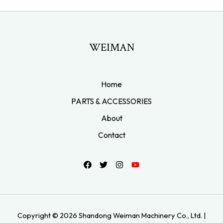
WEIMAN
Home
PARTS & ACCESSORIES
About
Contact
Copyright © 2026 Shandong Weiman Machinery Co., Ltd. |