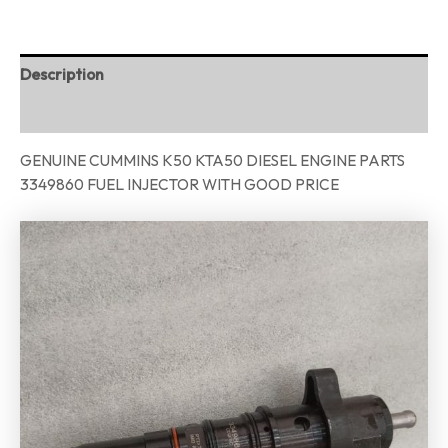
Description
Reviews (0)
GENUINE CUMMINS K50 KTA50 DIESEL ENGINE PARTS
3349860 FUEL INJECTOR WITH GOOD PRICE