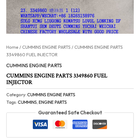
Home
/
CUMMINS ENGINE PARTS
/ CUMMINS ENGINE PARTS
3349860 FUEL INJECTOR
CUMMINS ENGINE PARTS
CUMMINS ENGINE PARTS 3349860 FUEL
INJECTOR
Category:
CUMMINS ENGINE PARTS
Tags:
CUMMINS
,
ENGINE PARTS
Guaranteed Safe Checkout